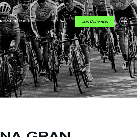
BOLSA DE EMPLEOS
TIENDA
CONTÁCTANOS
UNA GRAN