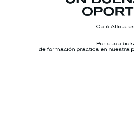
OPORT
Café Atleta e
Por cada bols
de formación práctica en nuestra 