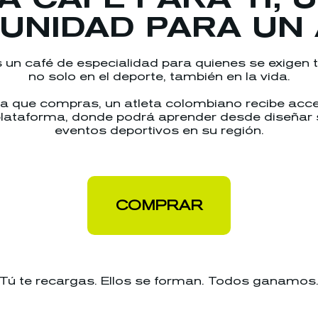
UNIDAD PARA UN 
s un café de especialidad para quienes se exigen t
no solo en el deporte, también en la vida.
a que compras, un atleta colombiano recibe acc
plataforma, donde podrá aprender desde diseñar
eventos deportivos en su región.
COMPRAR
Tú te recargas. Ellos se forman. Todos ganamos