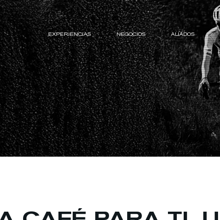
EXPERIENCIAS
NEGOCIOS
ALIADOS
A CAFÉ PARA TI, 