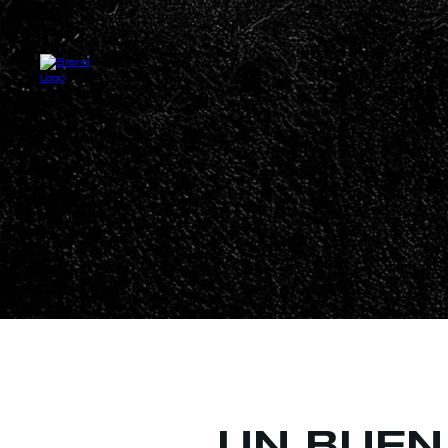
UN BUEN