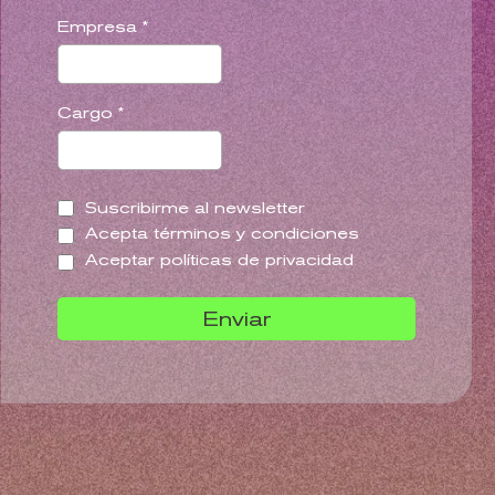
Empresa
*
Cargo
*
Suscribirme al newsletter
Acepta términos y condiciones
Aceptar políticas de privacidad
Enviar