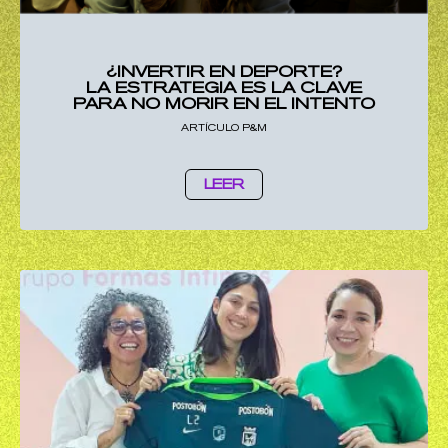
¿INVERTIR EN DEPORTE?
LA ESTRATEGIA ES LA CLAVE
PARA NO MORIR EN EL INTENTO
ARTÍCULO P&M
LEER