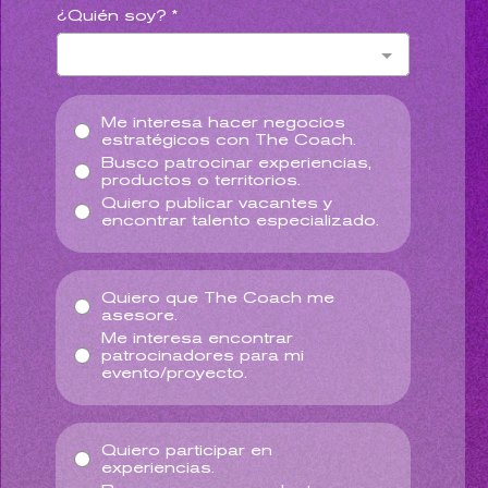
¿Quién soy?
*
Me interesa hacer negocios
estratégicos con The Coach.
Busco patrocinar experiencias,
productos o territorios.
Quiero publicar vacantes y
encontrar talento especializado.
Quiero que The Coach me
asesore.
Me interesa encontrar
patrocinadores para mi
evento/proyecto.
Quiero participar en
experiencias.