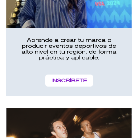
Aprende a crear tu marca o
producir eventos deportivos de
alto nivel en tu región, de forma
práctica y aplicable.
INSCRÍBETE