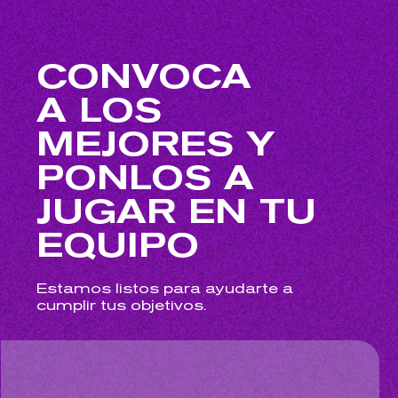
CONVOCA
A LOS
MEJORES Y
PONLOS A
JUGAR EN TU
EQUIPO
Estamos listos para ayudarte a
cumplir tus objetivos.