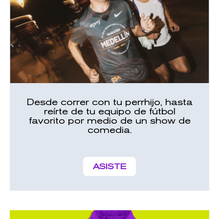
Desde correr con tu perrhijo, hasta
reírte de tu equipo de fútbol
favorito por medio de un show de
comedia.
ASISTE