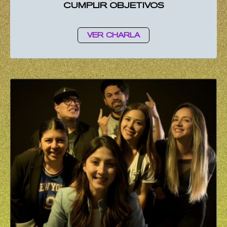
CUMPLIR OBJETIVOS
VER CHARLA