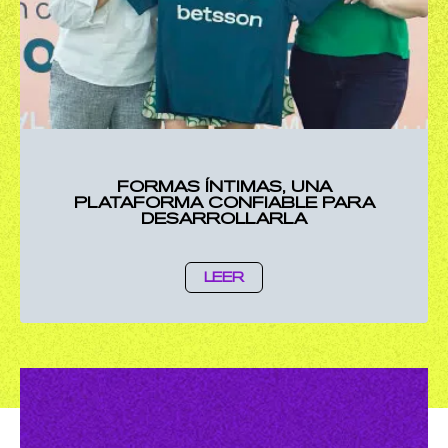
FORMAS ÍNTIMAS, UNA
PLATAFORMA CONFIABLE PARA
DESARROLLARLA
LEER