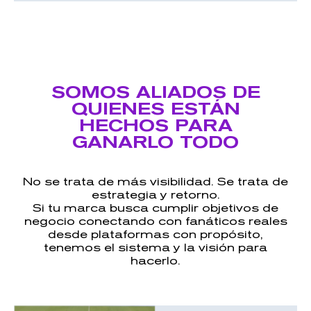
SOMOS ALIADOS DE
QUIENES ESTÁN
HECHOS PARA
GANARLO TODO
No se trata de más visibilidad. Se trata de
estrategia y retorno.
Si tu marca busca cumplir objetivos de
negocio conectando con fanáticos reales
desde plataformas con propósito,
tenemos el sistema y la visión para
hacerlo.