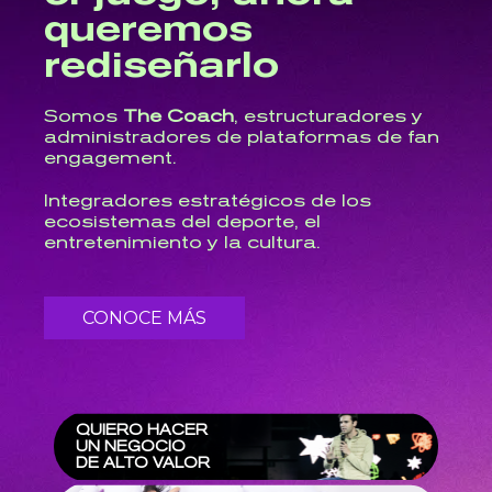
queremos
rediseñarlo
Somos
The Coach
, estructuradores y
administradores de plataformas de fan
engagement.
Integradores estratégicos de los
ecosistemas del deporte, el
entretenimiento y la cultura.
CONOCE MÁS
QUIERO HACER
UN NEGOCIO
DE ALTO VALOR