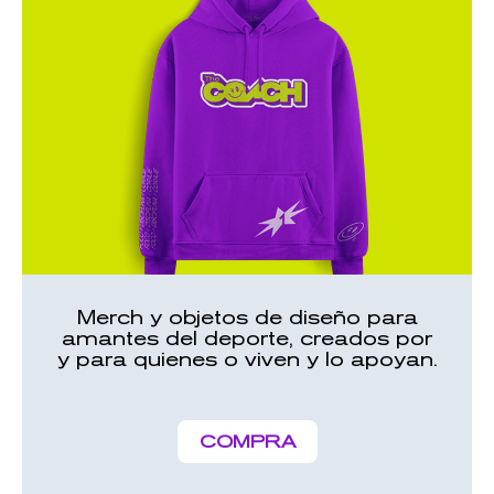
Merch y objetos de diseño para
amantes del deporte, creados por
y para quienes o viven y lo apoyan.
COMPRA