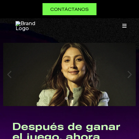
CONTÁCTANOS
Después de ganar
el juego, ahora